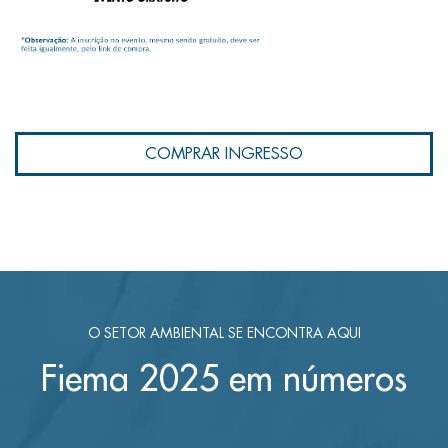
COMPRAR INGRESSO
O SETOR AMBIENTAL SE ENCONTRA AQUI
Fiema 2025 em números