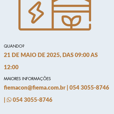
QUANDO?
21 DE MAIO DE 2025, DAS 09:00 AS
12:00
MAIORES INFORMAÇÕES
fiemacon@fiema.com.br | 054 3055-8746
|
054 3055-8746