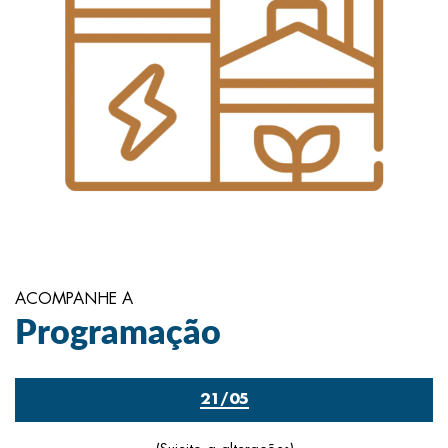
ACOMPANHE A
Programação
21/05