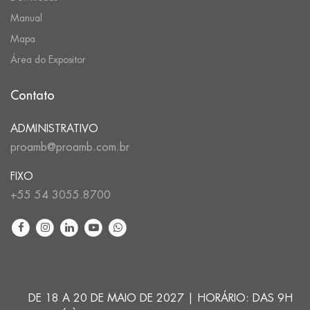
Manual
Mapa
Área do Expositor
Contato
ADMINISTRATIVO
proamb@proamb.com.br
FIXO
+55 54 3055.8700
DE 18 A 20 DE MAIO DE 2027 | HORÁRIO: DAS 9H