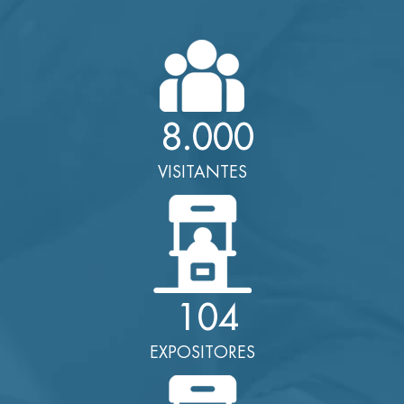
8.000
VISITANTES
104
EXPOSITORES