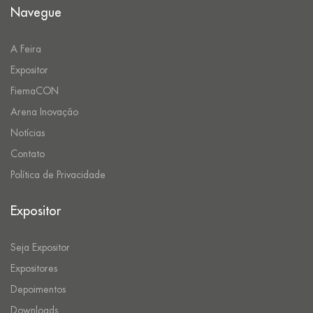
Navegue
A Feira
Expositor
FiemaCON
Arena Inovação
Notícias
Contato
Política de Privacidade
Expositor
Seja Expositor
Expositores
Depoimentos
Downloads