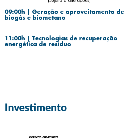
(Sujeito a alterações)
09:00h | Geração e aproveitamento de
biogás e biometano
11:00h | Tecnologias de recuperação
energética de resíduo
Investimento