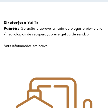
Diretor(es):
Yuri Tisi
Painéis:
Geração e aproveitamento de biogás e biometano
/ Tecnologias de recuperação energética de resíduo
Mais informações em breve