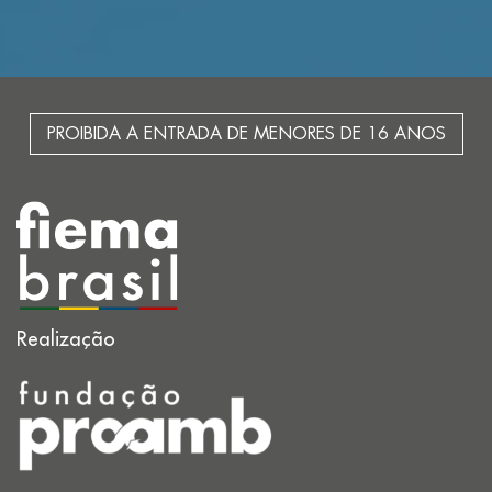
PROIBIDA A ENTRADA DE MENORES DE 16 ANOS
Realização