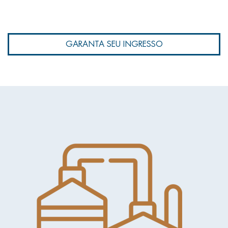
GARANTA SEU INGRESSO