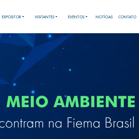
EXPOSITOR
VISITANTES
EVENTOS
NOTÍCIAS
CONTATO