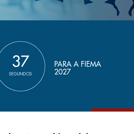
35
PARA A FIEMA
2027
SEGUNDOS