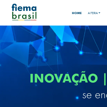
HOME
A FEIRA