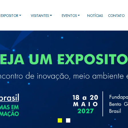
EXPOSITOR
VISITANTES
EVENTOS
NOTÍCIAS
CONTATO