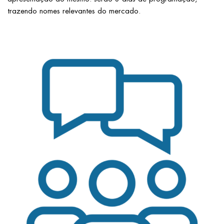
trazendo nomes relevantes do mercado.