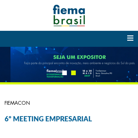
FIEMACON
6º MEETING EMPRESARIAL