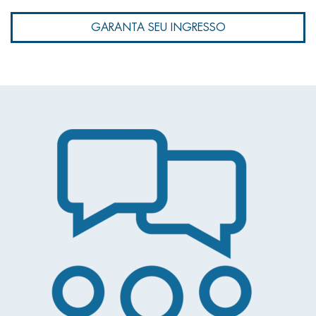
GARANTA SEU INGRESSO