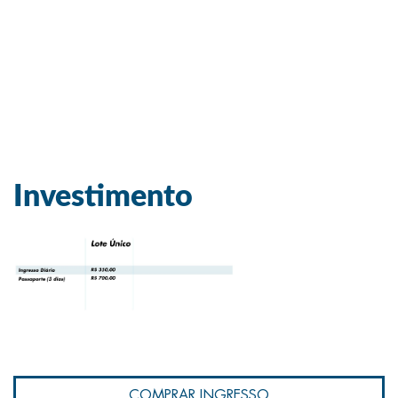
Investimento
COMPRAR INGRESSO