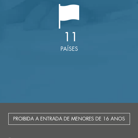
11
PAÍSES
PROIBIDA A ENTRADA DE MENORES DE 16 ANOS