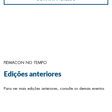
FIEMACON NO TEMPO
Edições anteriores
Para ver mais edições anteriores, consulte os demais eventos.