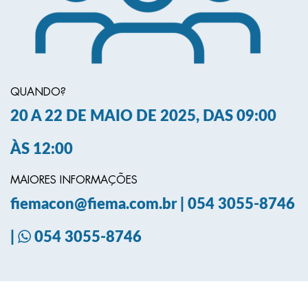
QUANDO?
20 A 22 DE MAIO DE 2025, DAS 09:00
ÀS 12:00
MAIORES INFORMAÇÕES
fiemacon@fiema.com.br | 054 3055-8746
|
054 3055-8746