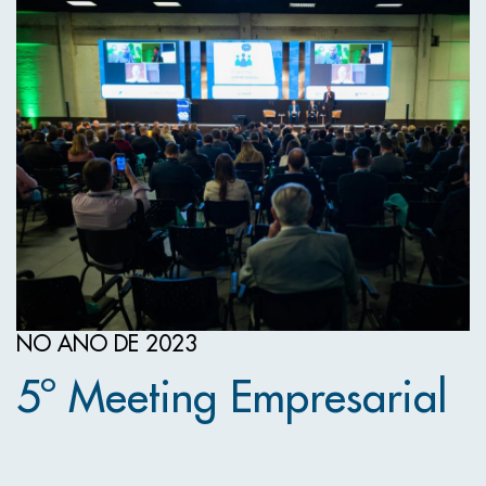
NO ANO DE 2023
5º Meeting Empresarial