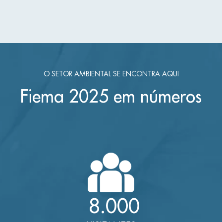
O SETOR AMBIENTAL SE ENCONTRA AQUI
Fiema 2025 em números
8.000