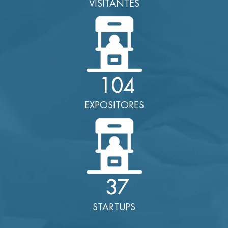
VISITANTES
104
EXPOSITORES
37
STARTUPS