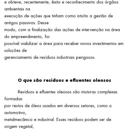
e obteve, recentemente, êxito e reconhecimento dos órgãos
ambientais na
execução de ações que tinham como intuíto a gestão de
antigos passivos. Desse
modo, com a finalização das ações de intervenção na área
do empreendimento, foi
possível viabilizar a área para receber novos investimentos em
soluções de
gerenciamento de resíduos industriais perigosos.
O que são resíduos e efluentes oleosos
Resíduos e efluentes oleosos são misturas complexas
formadas
por restos de óleos usados em diversos setores, como o
automotivo,
metalmecânico e industrial. Esses resíduos podem ser de
origem vegetal,