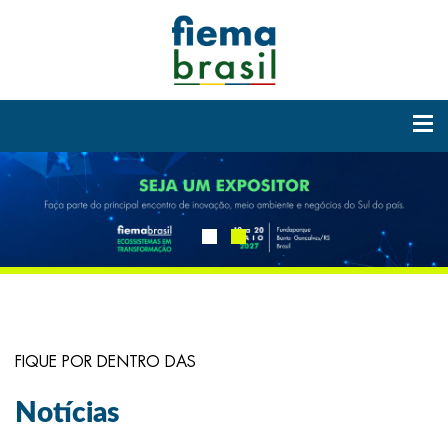
FIQUE POR DENTRO DAS
Notícias