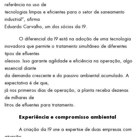
referência no uso de
tecnologias limpas e eficientes para o setor de saneamento
industrial”, afirma
Eduardo Carvalho, um dos sócios da I9.
O diferencial da I9 está na adoção de uma tecnologia
inovadora que permite o tratamento simultâneo de diferentes
tipos de efluentes
oleosos. Isso garante agilidade e eficiência na operação, algo
essencial diante
da demanda crescente e do passivo ambiental acumulado. A
expectativa é de que,
já nos primeiros dias de operação, a planta receba dezenas
de milhares de
litros de efluentes para tratamento.
Experiência e compromisso ambiental
A criação da I9 une a expertise de duas empresas com
atuação