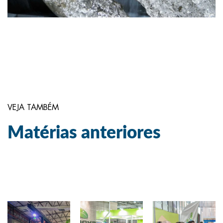
VEJA TAMBÉM
Matérias anteriores