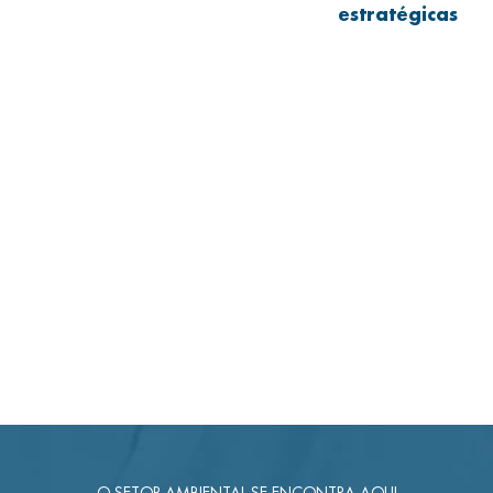
estratégicas
O SETOR AMBIENTAL SE ENCONTRA AQUI