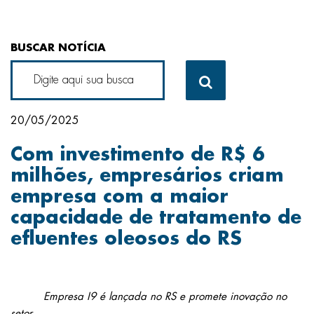
BUSCAR NOTÍCIA
20/05/2025
Com investimento de R$ 6
milhões, empresários criam
empresa com a maior
capacidade de tratamento de
efluentes oleosos do RS
Empresa I9 é lançada no RS e promete inovação no
setor