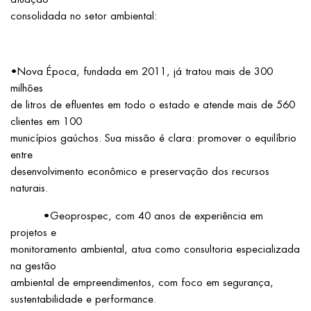
consolidada no setor ambiental:
•Nova Época, fundada em 2011, já tratou mais de 300
milhões
de litros de efluentes em todo o estado e atende mais de 560
clientes em 100
municípios gaúchos. Sua missão é clara: promover o equilíbrio
entre
desenvolvimento econômico e preservação dos recursos
naturais.
•Geoprospec, com 40 anos de experiência em
projetos e
monitoramento ambiental, atua como consultoria especializada
na gestão
ambiental de empreendimentos, com foco em segurança,
sustentabilidade e performance.