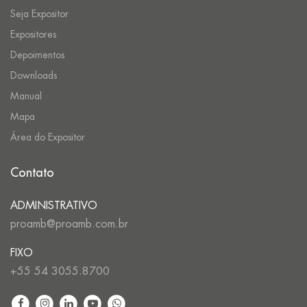
Seja Expositor
Expositores
Depoimentos
Downloads
Manual
Mapa
Área do Expositor
Contato
ADMINISTRATIVO
proamb@proamb.com.br
FIXO
+55 54 3055.8700