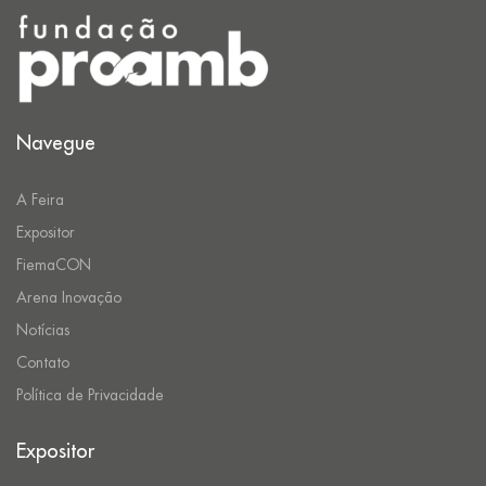
Navegue
A Feira
Expositor
FiemaCON
Arena Inovação
Notícias
Contato
Política de Privacidade
Expositor