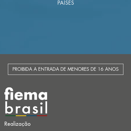
PAÍSES
PROIBIDA A ENTRADA DE MENORES DE 16 ANOS
Realização