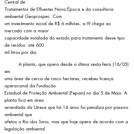
Central de
Tratamentos de Efluentes Nova Época e da consultoria
ambiental Geoprospec. Com
um investimento inicial de R$ 6 milhões, a I9 chega ao
mercado com a maior
capacidade instalada do estado para tratamento desse tipo
de resíduo: até 600
mil litros por dia.
A planta, que opera desde a última sexta-feira (16/05)
em
uma área de cerca de cinco hectares, recebeu licença
operacional da Fundação
Estadual de Proteção Ambiental (Fepam) no dia 5 de Maio. A
planta fica em área
arrendada da Utresa que há 16 anos foi penaliza por passivo
ambiental que
afetou o Rio dos Sinos, mas que hoje opera de acordo com a
legislação ambiental