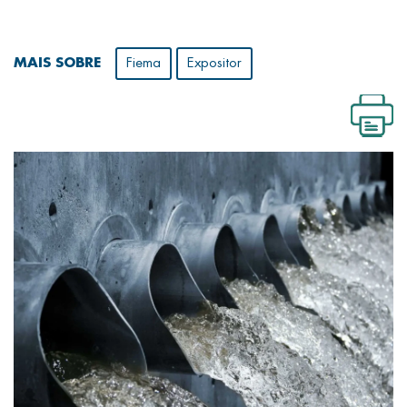
MAIS SOBRE
Fiema
Expositor