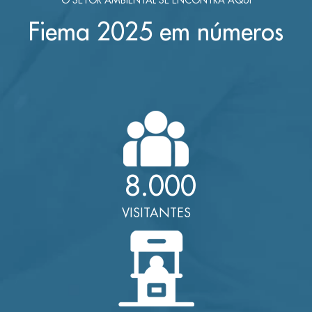
Fiema 2025 em números
8.000
VISITANTES