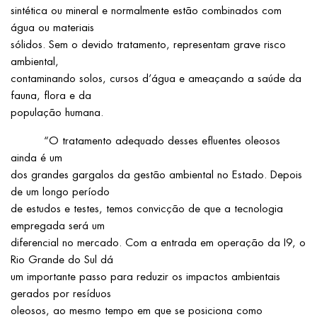
sintética ou mineral e normalmente estão combinados com
água ou materiais
sólidos. Sem o devido tratamento, representam grave risco
ambiental,
contaminando solos, cursos d’água e ameaçando a saúde da
fauna, flora e da
população humana.
“O tratamento adequado desses efluentes oleosos
ainda é um
dos grandes gargalos da gestão ambiental no Estado. Depois
de um longo período
de estudos e testes, temos convicção de que a tecnologia
empregada será um
diferencial no mercado. Com a entrada em operação da I9, o
Rio Grande do Sul dá
um importante passo para reduzir os impactos ambientais
gerados por resíduos
oleosos, ao mesmo tempo em que se posiciona como