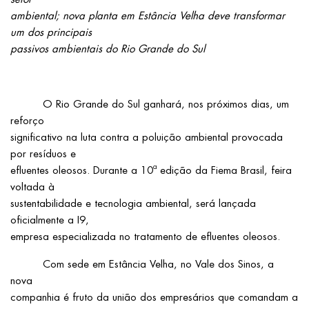
ambiental; nova planta em Estância Velha deve transformar
um dos principais
passivos ambientais do Rio Grande do Sul
O Rio Grande do Sul ganhará, nos próximos dias, um
reforço
significativo na luta contra a poluição ambiental provocada
por resíduos e
efluentes oleosos. Durante a 10ª edição da Fiema Brasil, feira
voltada à
sustentabilidade e tecnologia ambiental, será lançada
oficialmente a I9,
empresa especializada no tratamento de efluentes oleosos.
Com sede em Estância Velha, no Vale dos Sinos, a
nova
companhia é fruto da união dos empresários que comandam a