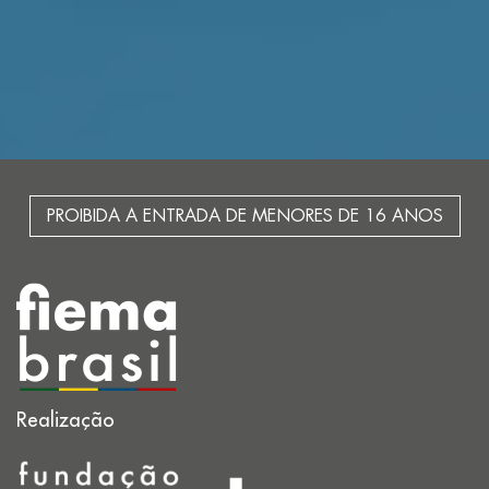
PROIBIDA A ENTRADA DE MENORES DE 16 ANOS
Realização