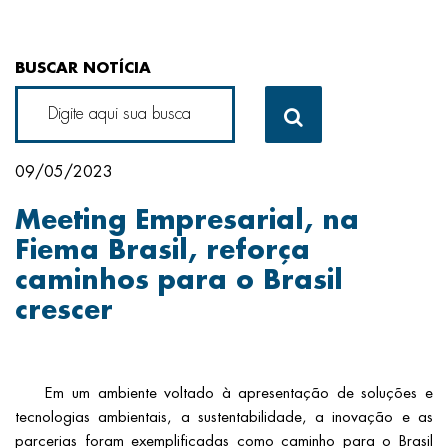
BUSCAR NOTÍCIA
09/05/2023
Meeting Empresarial, na
Fiema Brasil, reforça
caminhos para o Brasil
crescer
Em um ambiente voltado à apresentação de soluções e
tecnologias ambientais, a sustentabilidade, a inovação e as
parcerias foram exemplificadas como caminho para o Brasil