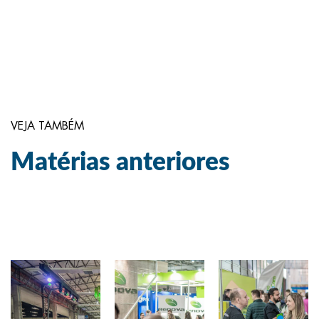
VEJA TAMBÉM
Matérias anteriores