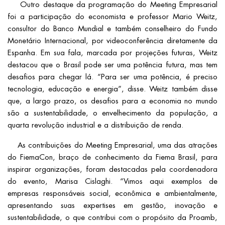
Outro destaque da programação do Meeting Empresarial
foi a participação do economista e professor Mario Weitz,
consultor do Banco Mundial e também conselheiro do Fundo
Monetário Internacional, por videoconferência diretamente da
Espanha. Em sua fala, marcada por projeções futuras, Weitz
destacou que o Brasil pode ser uma potência futura, mas tem
desafios para chegar lá. “Para ser uma potência, é preciso
tecnologia, educação e energia”, disse. Weitz também disse
que, a largo prazo, os desafios para a economia no mundo
são a sustentabilidade, o envelhecimento da população, a
quarta revolução industrial e a distribuição de renda.
As contribuições do Meeting Empresarial, uma das atrações
do FiemaCon, braço de conhecimento da Fiema Brasil, para
inspirar organizações, foram destacadas pela coordenadora
do evento, Marisa Cislaghi. “Vimos aqui exemplos de
empresas responsáveis social, econômica e ambientalmente,
apresentando suas expertises em gestão, inovação e
sustentabilidade, o que contribui com o propósito da Proamb,