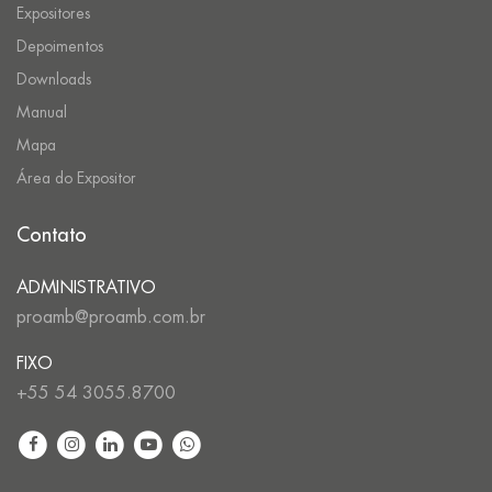
Expositores
Depoimentos
Downloads
Manual
Mapa
Área do Expositor
Contato
ADMINISTRATIVO
proamb@proamb.com.br
FIXO
+55 54 3055.8700