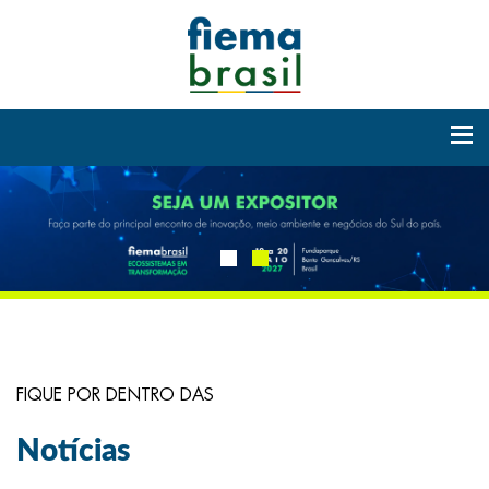
FIQUE POR DENTRO DAS
Notícias