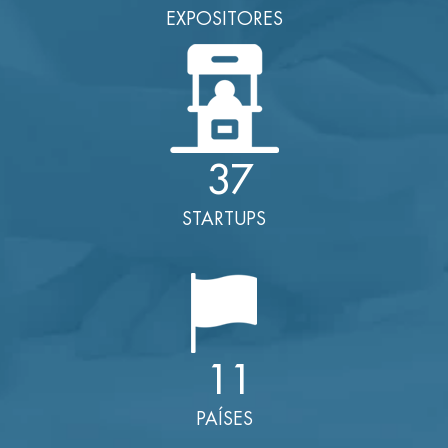
EXPOSITORES
37
STARTUPS
11
PAÍSES