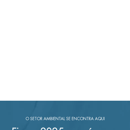
O SETOR AMBIENTAL SE ENCONTRA AQUI