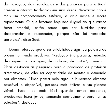
da inovação, das tecnologias e das parcerias para o Brasil
crescer e citaram tendências em suas áreas. “Inovação não é
mais um comportamento estático, o ciclo nasce e morre
rapidamente. O que fazemos hoje não é igual ao que vamos
fazer amanhã, então temos que ser humildes para
desaprender e reaprender, porque não há verdades
absolutas”, disse Saut.
Dorna reforçou que a sustentabilidade significa palavra de
ordem no mundo produtivo. “Redução é a palavra, redução
de desperdício, de água, de carbono, de custos”, comentou.
Ribas destacou as pesquisas para a produção de proteínas
alternativas, de olho na capacidade de manter a demanda
por alimentos. “Tudo passa pelo agro, e buscamos alimento
saudável e disponível, pessoas mais felizes e um planeta
viável. Tudo fica mais fácil quando temos parcerias,
precisamos fazer juntos, somando conhecimento para ter as
soluções”, destacou.