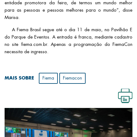
entidade promotora da feira, de termos um mundo melhor
para as pessoas e pessoas melhores para o mundo”, disse
Marisa.
A Fiema Brasil segue até o dia 11 de maio, no Pavilhão E
do Parque de Eventos. A entrada é franca, mediante cadastro
no site fiema.com.br. Apenas a programação do FiemaCon
necessita de ingresso.
MAIS SOBRE
Fiema
Fiemacon