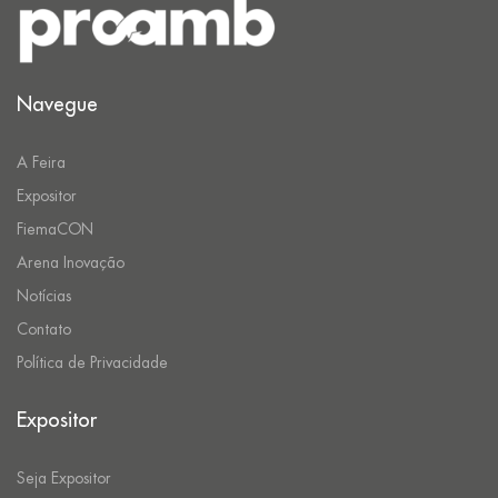
Navegue
A Feira
Expositor
FiemaCON
Arena Inovação
Notícias
Contato
Política de Privacidade
Expositor
Seja Expositor